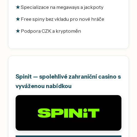
★
Specializace na megaways a jackpoty
★
Free spiny bez vkladu pro nové hráče
★
Podpora CZK a kryptoměn
Spinit — spolehlivé zahraniční casino s
vyváženou nabídkou