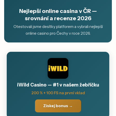
Nejlepší online casina v ČR —
srovnání a recenze 2026
Otestovali jsme desítky platforem a vybrali nejlepší
online casino pro Čechy v roce 2026.
iWild Casino — #1 v našem žebříčku
200 % + 100 FS na první vklad
Získej bonus →