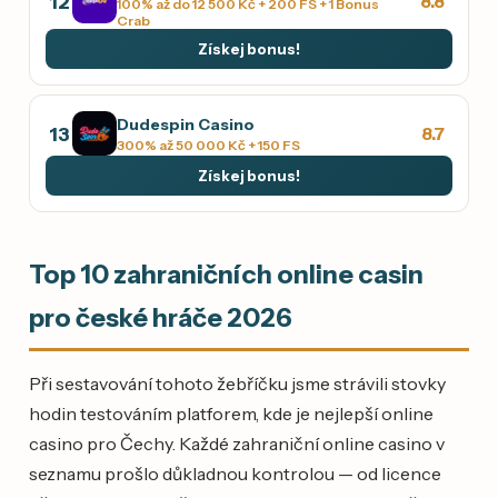
12
8.8
100% až do 12 500 Kč + 200 FS + 1 Bonus
Crab
Získej bonus!
Dudespin Casino
13
8.7
300% až 50 000 Kč + 150 FS
Získej bonus!
Top 10 zahraničních online casin
pro české hráče 2026
Při sestavování tohoto žebříčku jsme strávili stovky
hodin testováním platforem, kde je nejlepší online
casino pro Čechy. Každé zahraniční online casino v
seznamu prošlo důkladnou kontrolou — od licence