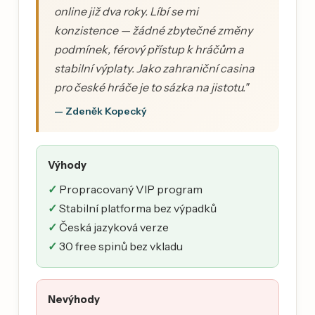
online již dva roky. Líbí se mi
konzistence — žádné zbytečné změny
podmínek, férový přístup k hráčům a
stabilní výplaty. Jako zahraniční casina
pro české hráče je to sázka na jistotu."
— Zdeněk Kopecký
Výhody
Propracovaný VIP program
Stabilní platforma bez výpadků
Česká jazyková verze
30 free spinů bez vkladu
Nevýhody