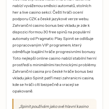
nabízí vyváženou směsici automatů, stolních
her a live casino sekcí. Čeští hráči ocení
podporu CZK a české jazykové verze webu.
Zahraniční casino bonus bez vkladu je zde k
dispozici formou 30 free spinů na populární
automaty od Pragmatic Play. Spinit se odlišuje
propracovaným VIP programem, který
odměňuje loajální hráče progresivními bonusy.
Toto nejlepší online casino nabízí stabilní herní
prostředí s minimálními technickými problémy.
Zahraniční casina pro české hráče bonus bez
vkladu jako Spinit patří mezi zahranicni casina,
kde se hráči cítí bezpečně a vracejí se
opakovaně.
„Spinit používám jako své hlavní kasino