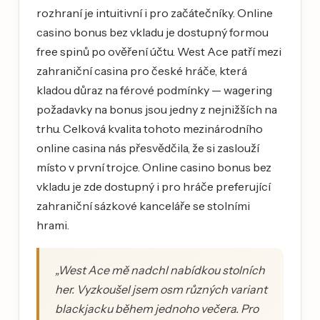
rozhraní je intuitivní i pro začátečníky. Online
casino bonus bez vkladu je dostupný formou
free spinů po ověření účtu. West Ace patří mezi
zahraniční casina pro české hráče, která
kladou důraz na férové podmínky — wagering
požadavky na bonus jsou jedny z nejnižších na
trhu. Celková kvalita tohoto mezinárodního
online casina nás přesvědčila, že si zaslouží
místo v první trojce. Online casino bonus bez
vkladu je zde dostupný i pro hráče preferující
zahraniční sázkové kanceláře se stolními
hrami.
„West Ace mě nadchl nabídkou stolních
her. Vyzkoušel jsem osm různých variant
blackjacku během jednoho večera. Pro