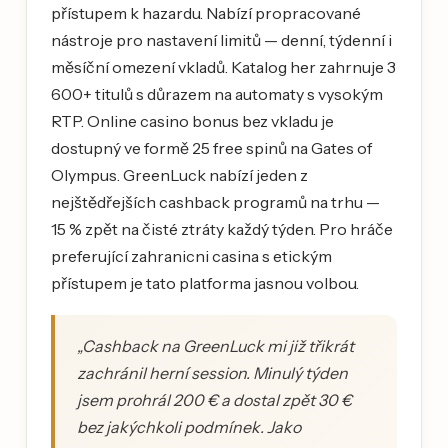
přístupem k hazardu. Nabízí propracované
nástroje pro nastavení limitů — denní, týdenní i
měsíční omezení vkladů. Katalog her zahrnuje 3
600+ titulů s důrazem na automaty s vysokým
RTP. Online casino bonus bez vkladu je
dostupný ve formě 25 free spinů na Gates of
Olympus. GreenLuck nabízí jeden z
nejštědřejších cashback programů na trhu —
15 % zpět na čisté ztráty každý týden. Pro hráče
preferující zahranicni casina s etickým
přístupem je tato platforma jasnou volbou.
„Cashback na GreenLuck mi již třikrát
zachránil herní session. Minulý týden
jsem prohrál 200 € a dostal zpět 30 €
bez jakýchkoli podmínek. Jako