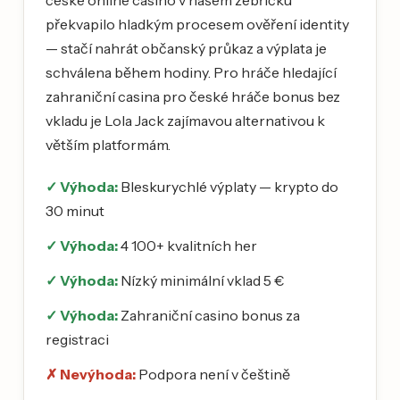
překvapilo hladkým procesem ověření identity
— stačí nahrát občanský průkaz a výplata je
schválena během hodiny. Pro hráče hledající
zahraniční casina pro české hráče bonus bez
vkladu je Lola Jack zajímavou alternativou k
větším platformám.
✓ Výhoda:
Bleskurychlé výplaty — krypto do
30 minut
✓ Výhoda:
4 100+ kvalitních her
✓ Výhoda:
Nízký minimální vklad 5 €
✓ Výhoda:
Zahraniční casino bonus za
registraci
✗ Nevýhoda:
Podpora není v češtině