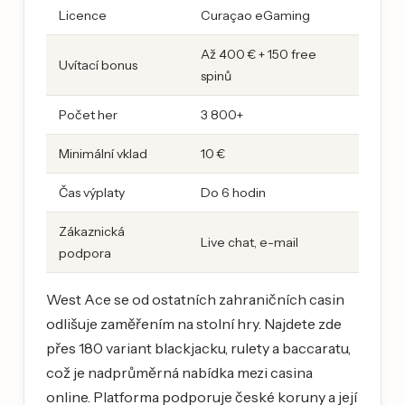
Licence
Curaçao eGaming
Až 400 € + 150 free
Uvítací bonus
spinů
Počet her
3 800+
Minimální vklad
10 €
Čas výplaty
Do 6 hodin
Zákaznická
Live chat, e-mail
podpora
West Ace se od ostatních zahraničních casin
odlišuje zaměřením na stolní hry. Najdete zde
přes 180 variant blackjacku, rulety a baccaratu,
což je nadprůměrná nabídka mezi casina
online. Platforma podporuje české koruny a její