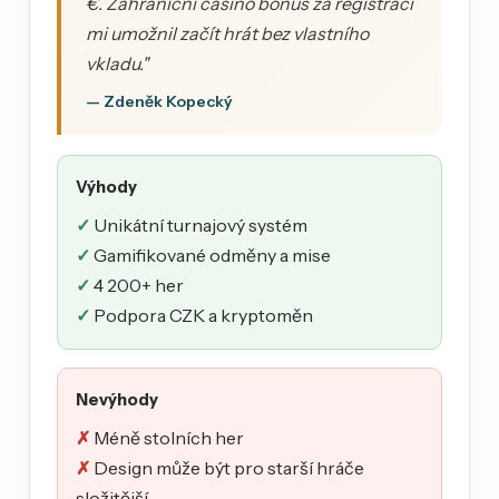
€. Zahraniční casino bonus za registraci
mi umožnil začít hrát bez vlastního
vkladu."
— Zdeněk Kopecký
Výhody
Unikátní turnajový systém
Gamifikované odměny a mise
4 200+ her
Podpora CZK a kryptoměn
Nevýhody
Méně stolních her
Design může být pro starší hráče
složitější